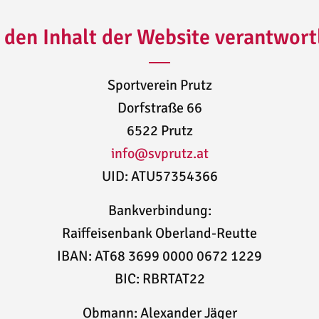
 den Inhalt der Website verantwort
Sportverein Prutz
Dorfstraße 66
6522 Prutz
info@svprutz.at
UID: ATU57354366
Bankverbindung:
Raiffeisenbank Oberland-Reutte
IBAN: AT68 3699 0000 0672 1229
BIC: RBRTAT22
Obmann: Alexander Jäger