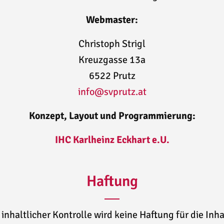
Webmaster:
Christoph Strigl
Kreuzgasse 13a
6522 Prutz
info@svprutz.at
Konzept, Layout und Programmierung:
IHC Karlheinz Eckhart e.U.
Haftung
 inhaltlicher Kontrolle wird keine Haftung für die Inh