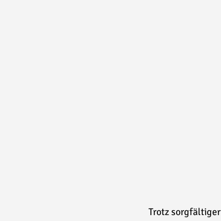
Trotz sorgfältiger