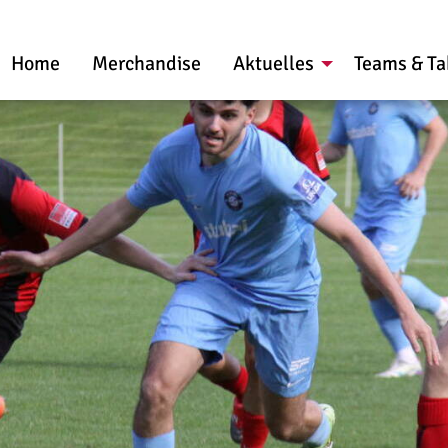
Home
Merchandise
Aktuelles
Teams & Ta