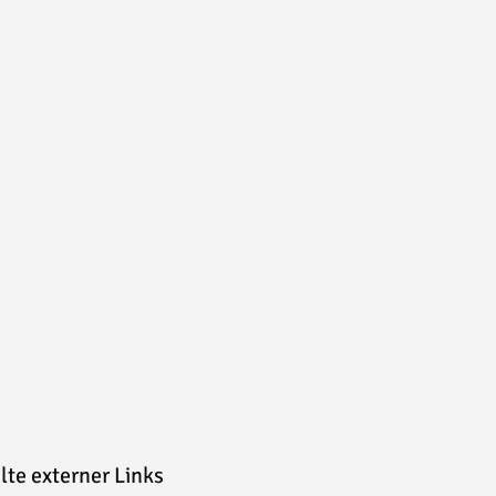
alte externer Links