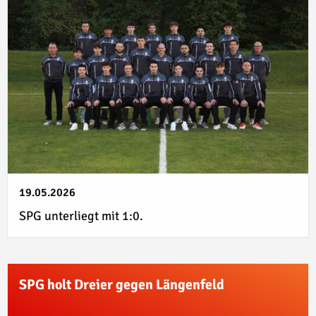
19.05.2026
SPG unterliegt mit 1:0.
SPG holt Dreier gegen Längenfeld