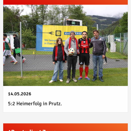
14.05.2026
5:2 Heimerfolg in Prutz.