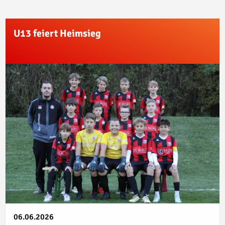
U13 feiert Heimsieg
06.06.2026