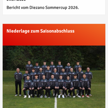
Bericht vom Diezano Sommercup 2026.
Niederlage zum Saisonabschluss