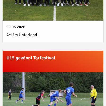
09.05.2026
4:1 im Unterland.
U15 gewinnt Torfestival