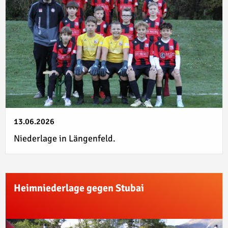
13.06.2026
Niederlage in Längenfeld.
Heimniederlage gegen Stubai