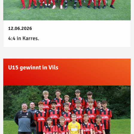
12.06.2026
4:4 in Karres.
U15 gewinnt in Vils