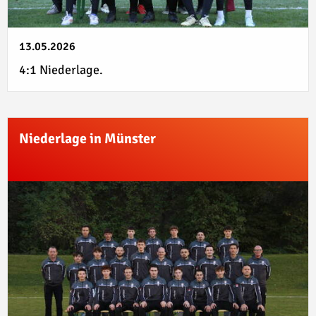
13.05.2026
4:1 Niederlage.
Niederlage in Münster