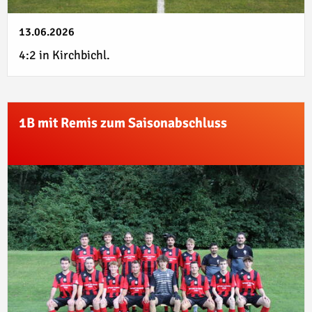
13.06.2026
4:2 in Kirchbichl.
1B mit Remis zum Saisonabschluss