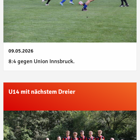
09.05.2026
8:4 gegen Union Innsbruck.
U14 mit nächstem Dreier