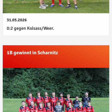
31.05.2026
0:2 gegen Kolsass/Weer.
1B gewinnt in Scharnitz