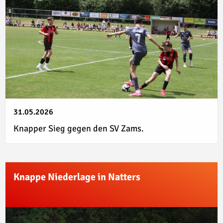
31.05.2026
Knapper Sieg gegen den SV Zams.
Knappe Niederlage in Natters