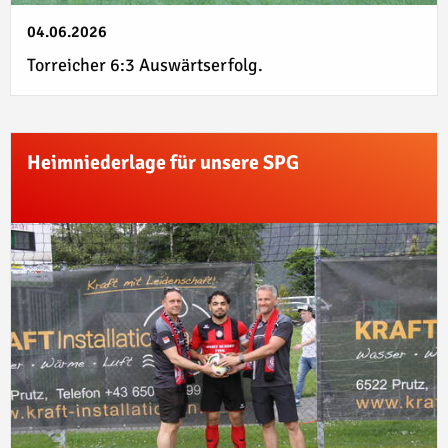
04.06.2026
Torreicher 6:3 Auswärtserfolg.
Heimniederlage für unsere SPG