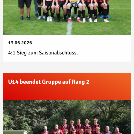
13.06.2026
4:1 Sieg zum Saisonabschluss.
U14 beendet Gruppe auf Rang 2