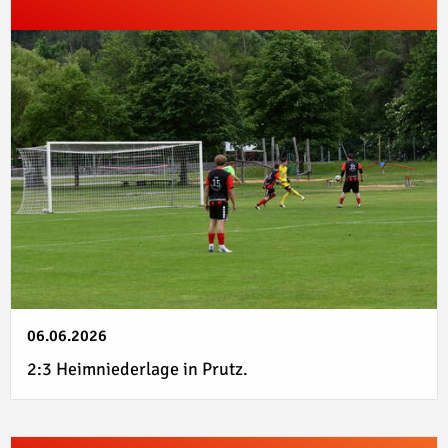
06.06.2026
2:3 Heimniederlage in Prutz.