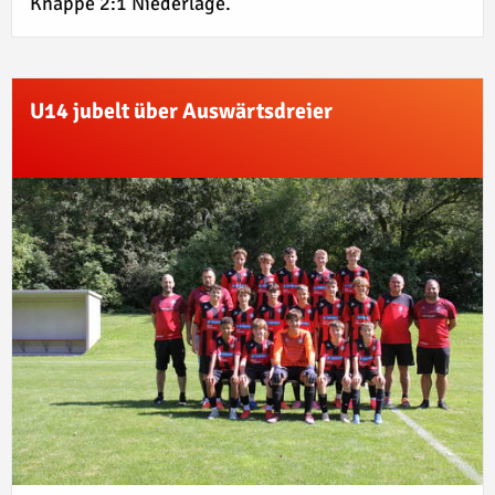
Knappe 2:1 Niederlage.
U14 jubelt über Auswärtsdreier