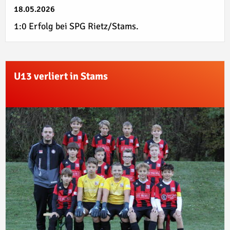
18.05.2026
1:0 Erfolg bei SPG Rietz/Stams.
U13 verliert in Stams