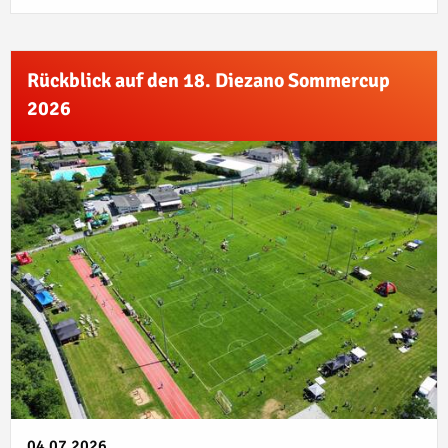
Rückblick auf den 18. Diezano Sommercup
2026
04.07.2026