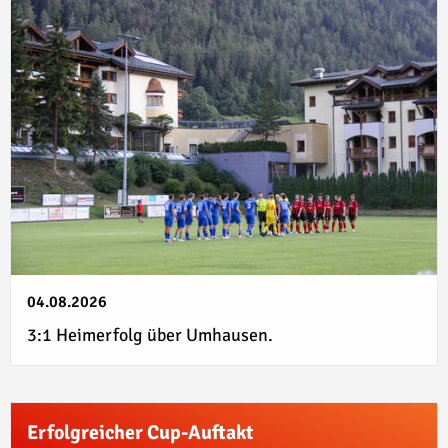
04.08.2026
3:1 Heimerfolg über Umhausen.
Erfolgreicher Cup-Auftakt