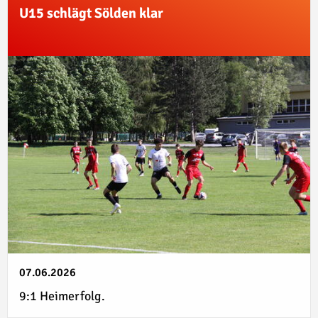
U15 schlägt Sölden klar
07.06.2026
9:1 Heimerfolg.