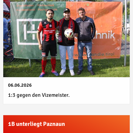
06.06.2026
1:3 gegen den Vizemeister.
1B unterliegt Paznaun