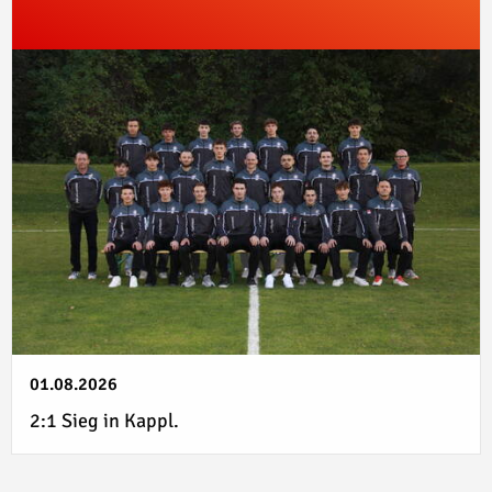
01.08.2026
2:1 Sieg in Kappl.