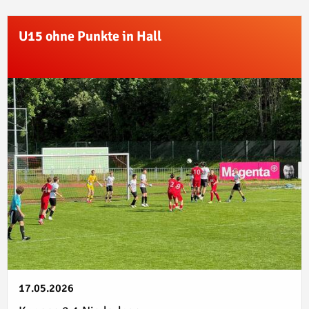
U15 ohne Punkte in Hall
17.05.2026