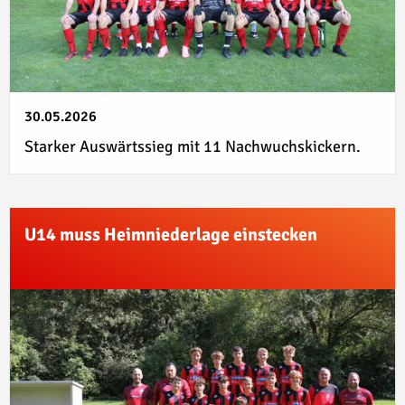
30.05.2026
Starker Auswärtssieg mit 11 Nachwuchskickern.
U14 muss Heimniederlage einstecken