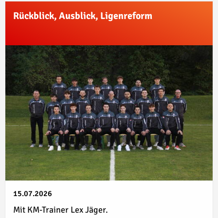
Rückblick, Ausblick, Ligenreform
15.07.2026
Mit KM-Trainer Lex Jäger.