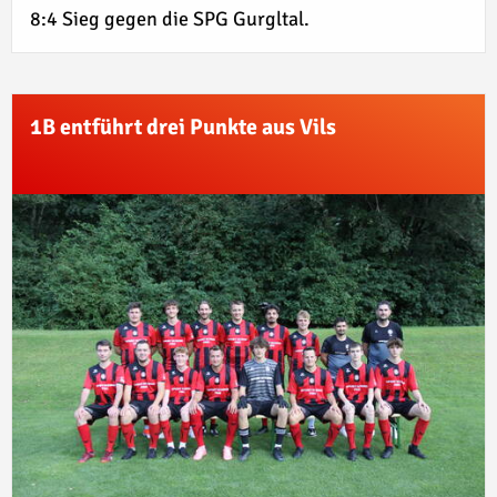
8:4 Sieg gegen die SPG Gurgltal.
1B entführt drei Punkte aus Vils