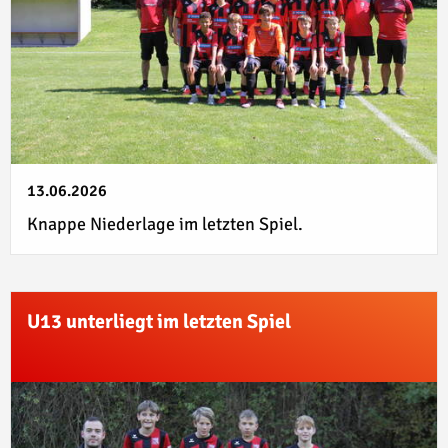
13.06.2026
Knappe Niederlage im letzten Spiel.
U13 unterliegt im letzten Spiel