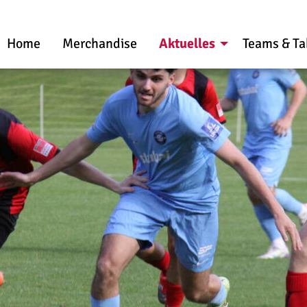
Home
Merchandise
Aktuelles
Teams & Ta