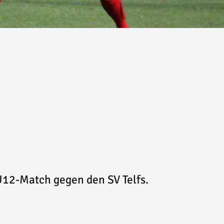
12-Match gegen den SV Telfs.