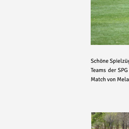
Schöne Spielzü
Teams der SPG 
Match von Mela