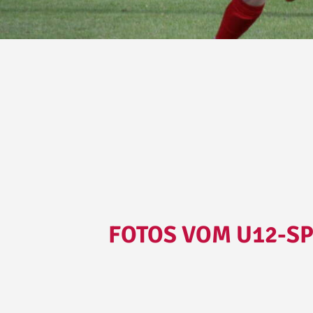
FOTOS VOM U12-SP