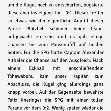
um die Kugel noch zu entschärfen, bugsierte
diese aber ins eigene Tor - 0:1. Dieser Treffer
so etwas wie der eigentliche Anpfiff dieser
Partie. Plötzlich schienen beide Teams
aufgewacht zu sein und es gab einige
Chancen bis zum Pausenpfiff auf beiden
Seiten. Für die SPG hatte Captain Alexander
Althaler die Chance auf den Ausgleich: Nach
einem Eckball mit anschließendem
Tohawabohu kam unser Kapitän zum
Abschluss, die Kugel ging allerdings ganz
knapp vorbei. Auf der Gegenseite bewahrte
Felix Kneringer die SPG mit einer tollen
Parade vor dem 0:2. Wenig später wieder die