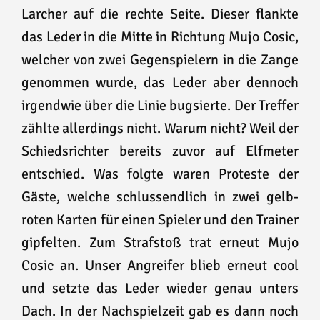
Larcher auf die rechte Seite. Dieser flankte
das Leder in die Mitte in Richtung Mujo Cosic,
welcher von zwei Gegenspielern in die Zange
genommen wurde, das Leder aber dennoch
irgendwie über die Linie bugsierte. Der Treffer
zählte allerdings nicht. Warum nicht? Weil der
Schiedsrichter bereits zuvor auf Elfmeter
entschied. Was folgte waren Proteste der
Gäste, welche schlussendlich in zwei gelb-
roten Karten für einen Spieler und den Trainer
gipfelten. Zum Strafstoß trat erneut Mujo
Cosic an. Unser Angreifer blieb erneut cool
und setzte das Leder wieder genau unters
Dach. In der Nachspielzeit gab es dann noch