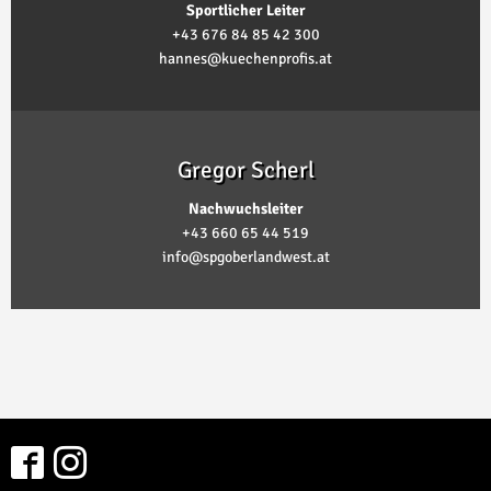
Sportlicher Leiter
+43 676 84 85 42 300
hannes@kuechenprofis.at
Gregor Scherl
Nachwuchsleiter
+43 660 65 44 519
info@spgoberlandwest.at