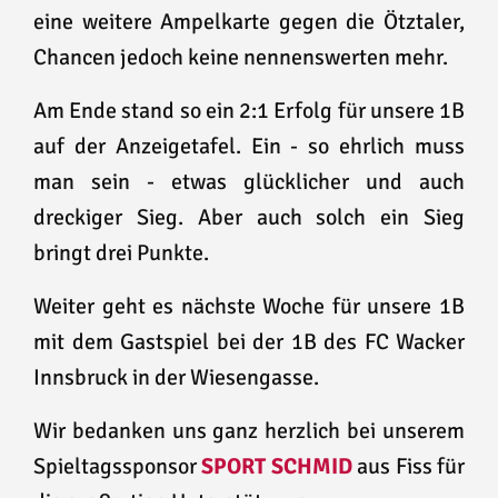
eine weitere Ampelkarte gegen die Ötztaler,
Chancen jedoch keine nennenswerten mehr.
Am Ende stand so ein 2:1 Erfolg für unsere 1B
auf der Anzeigetafel. Ein - so ehrlich muss
man sein - etwas glücklicher und auch
dreckiger Sieg. Aber auch solch ein Sieg
bringt drei Punkte.
Weiter geht es nächste Woche für unsere 1B
mit dem Gastspiel bei der 1B des FC Wacker
Innsbruck in der Wiesengasse.
Wir bedanken uns ganz herzlich bei unserem
Spieltagssponsor
SPORT SCHMID
aus Fiss für