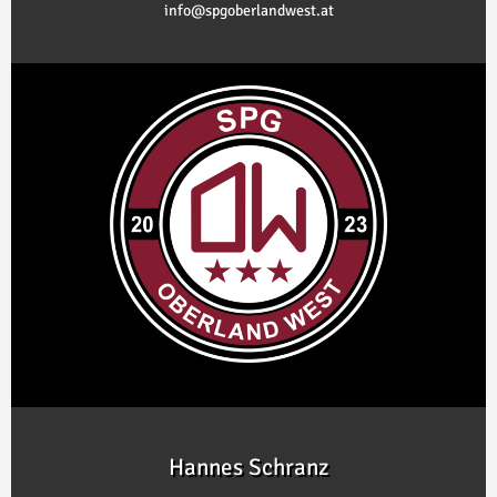
info@spgoberlandwest.at
Hannes Schranz