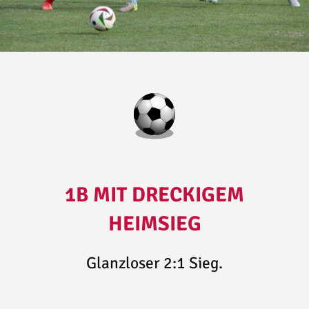
1B MIT DRECKIGEM
HEIMSIEG
Glanzloser 2:1 Sieg.