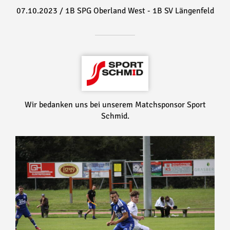
07.10.2023
/
1B SPG Oberland West - 1B SV Längenfeld
Wir bedanken uns bei unserem Matchsponsor Sport
Schmid.