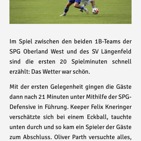
Im Spiel zwischen den beiden 1B-Teams der
SPG Oberland West und des SV Längenfeld
sind die ersten 20 Spielminuten schnell
erzählt: Das Wetter war schön.
Mit der ersten Gelegenheit gingen die Gäste
dann nach 21 Minuten unter Mithilfe der SPG-
Defensive in Führung. Keeper Felix Kneringer
verschätzte sich bei einem Eckball, tauchte
unten durch und so kam ein Spieler der Gäste
zum Abschluss. Oliver Parth versuchte alles,