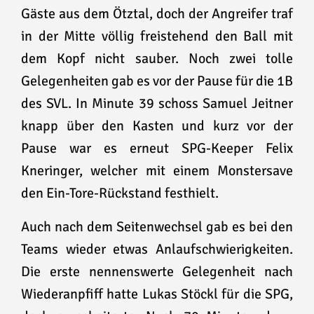
Gäste aus dem Ötztal, doch der Angreifer traf
in der Mitte völlig freistehend den Ball mit
dem Kopf nicht sauber. Noch zwei tolle
Gelegenheiten gab es vor der Pause für die 1B
des SVL. In Minute 39 schoss Samuel Jeitner
knapp über den Kasten und kurz vor der
Pause war es erneut SPG-Keeper Felix
Kneringer, welcher mit einem Monstersave
den Ein-Tore-Rückstand festhielt.
Auch nach dem Seitenwechsel gab es bei den
Teams wieder etwas Anlaufschwierigkeiten.
Die erste nennenswerte Gelegenheit nach
Wiederanpfiff hatte Lukas Stöckl für die SPG,