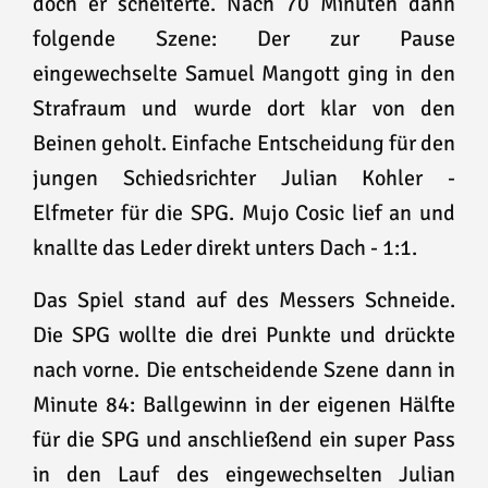
doch er scheiterte. Nach 70 Minuten dann
folgende Szene: Der zur Pause
eingewechselte Samuel Mangott ging in den
Strafraum und wurde dort klar von den
Beinen geholt. Einfache Entscheidung für den
jungen Schiedsrichter Julian Kohler -
Elfmeter für die SPG. Mujo Cosic lief an und
knallte das Leder direkt unters Dach - 1:1.
Das Spiel stand auf des Messers Schneide.
Die SPG wollte die drei Punkte und drückte
nach vorne. Die entscheidende Szene dann in
Minute 84: Ballgewinn in der eigenen Hälfte
für die SPG und anschließend ein super Pass
in den Lauf des eingewechselten Julian