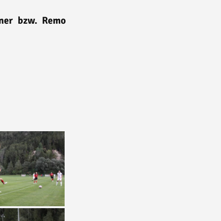
lkner bzw. Remo