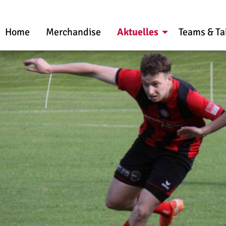
Home
Merchandise
Aktuelles
Teams & Ta