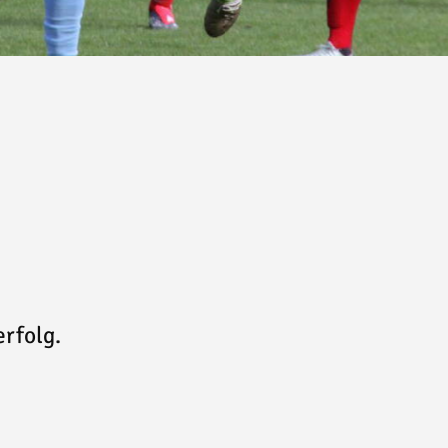
rfolg.