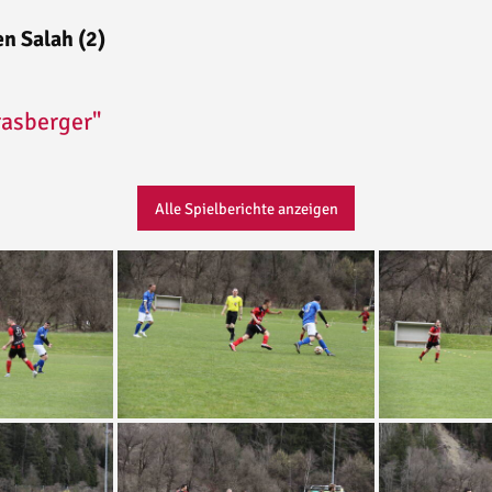
n Salah (2)
rasberger"
Alle Spielberichte anzeigen