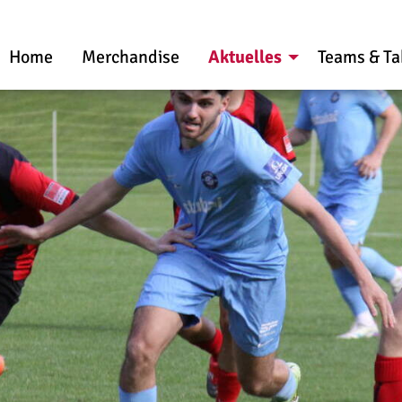
Home
Merchandise
Aktuelles
Teams & Ta