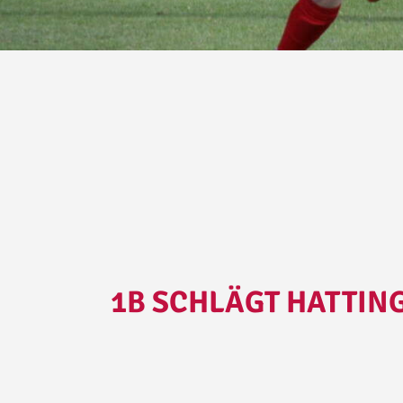
1B SCHLÄGT HATTIN