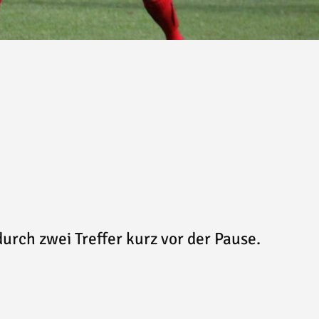
urch zwei Treffer kurz vor der Pause.